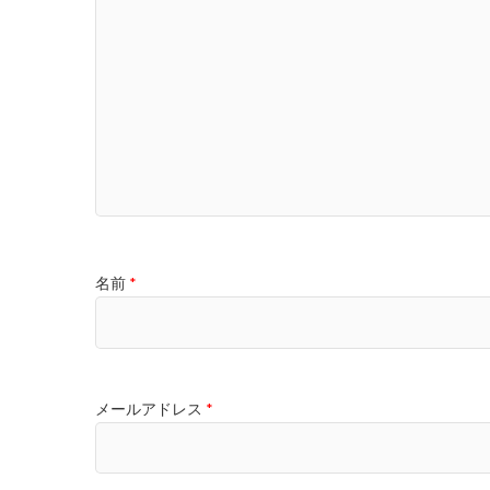
名前
*
メールアドレス
*