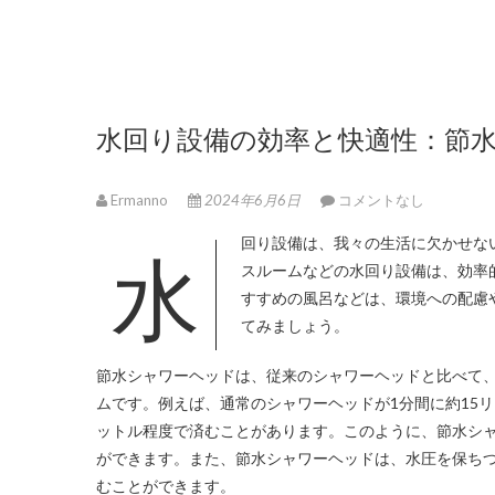
水回り設備の効率と快適性：節
Ermanno
2024年6月6日
コメントなし
水回り設備は、我々の生活に欠かせな
スルームなどの水回り設備は、効率
すすめの風呂などは、環境への配慮
てみましょう。
節水シャワーヘッドは、従来のシャワーヘッドと比べて
ムです。例えば、通常のシャワーヘッドが1分間に約15
ットル程度で済むことがあります。このように、節水シ
ができます。また、節水シャワーヘッドは、水圧を保ち
むことができます。