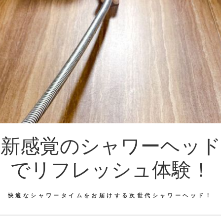
新感覚のシャワーヘッド
でリフレッシュ体験！
快適なシャワータイムをお届けする次世代シャワーヘッド！