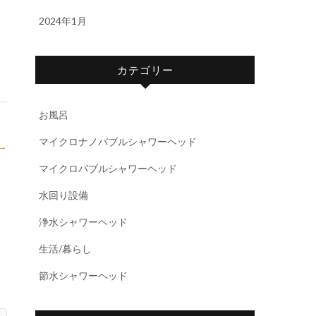
2024年1月
カテゴリー
お風呂
マイクロナノバブルシャワーヘッド
→
マイクロバブルシャワーヘッド
水回り設備
浄水シャワーヘッド
生活/暮らし
節水シャワーヘッド