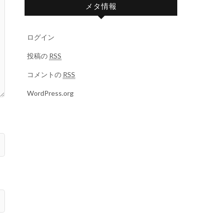
メタ情報
ログイン
投稿の
RSS
コメントの
RSS
WordPress.org