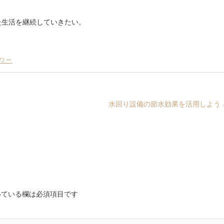
た生活を継続していきたい。
ワー
水回り設備の節水効果を活用しよう
ている欄は必須項目です