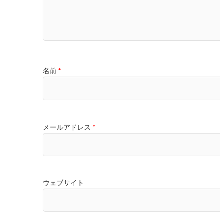
名前
*
メールアドレス
*
ウェブサイト