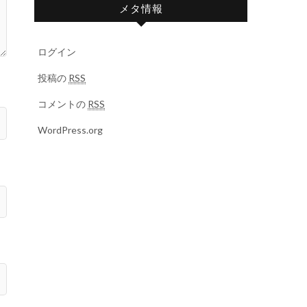
メタ情報
ログイン
投稿の
RSS
コメントの
RSS
WordPress.org