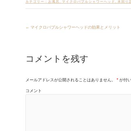
カテゴリー :
お風呂
,
マイクロバブルシャワーヘッド
,
水回り
←
マイクロバブルシャワーヘッドの効果とメリット
コメントを残す
メールアドレスが公開されることはありません。
*
が付い
コメント