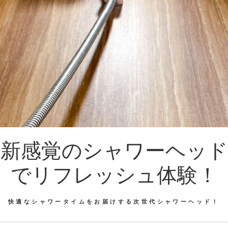
新感覚のシャワーヘッド
でリフレッシュ体験！
快適なシャワータイムをお届けする次世代シャワーヘッド！