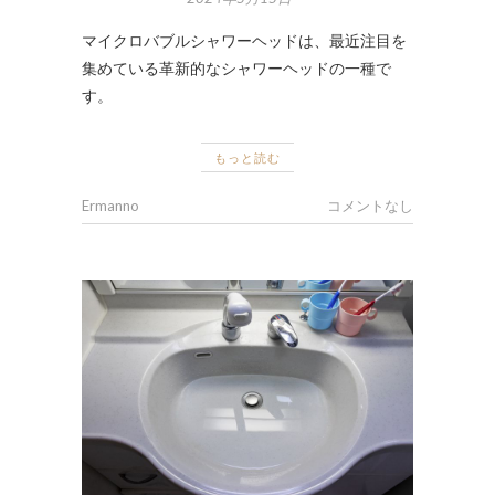
マイクロバブルシャワーヘッドは、最近注目を
集めている革新的なシャワーヘッドの一種で
す。
もっと読む
Ermanno
コメントなし