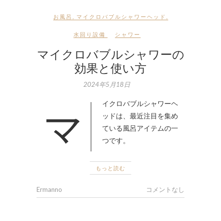
お風呂
,
マイクロバブルシャワーヘッド
,
水回り設備
シャワー
マイクロバブルシャワーの
効果と使い方
2024年5月18日
マイクロバブルシャワーヘ
ッドは、最近注目を集め
ている風呂アイテムの一
つです。
もっと読む
Ermanno
コメントなし