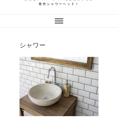
世代シャワーヘッド！
シャワー