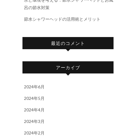
呂の節水対策
節水シャワーヘッドの活用術とメリット
最近のコメント
アーカイブ
2024年6月
2024年5月
2024年4月
2024年3月
2024年2月