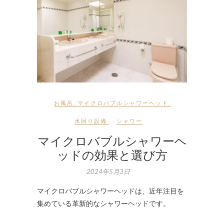
お風呂
,
マイクロバブルシャワーヘッド
,
水回り設備
シャワー
マイクロバブルシャワーヘ
ッドの効果と選び方
2024年5月3日
マイクロバブルシャワーヘッドは、近年注目を
集めている革新的なシャワーヘッドです。