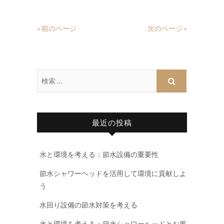
« 前のページ
次のページ »
最近の投稿
水と環境を考える：節水設備の重要性
節水シャワーヘッドを活用して環境に貢献しよ
う
水回り設備の節水対策を考える
水と環境を考える：節水シャワーヘッドとお風