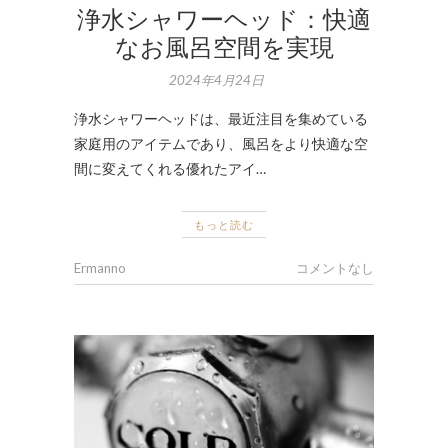
浄水シャワーヘッド：快適
なお風呂空間を実現
2024年4月24日
浄水シャワーヘッドは、最近注目を集めている
家庭用のアイテムであり、風呂をより快適な空
間に変えてくれる優れたアイ…
もっと読む
Ermanno
コメントなし