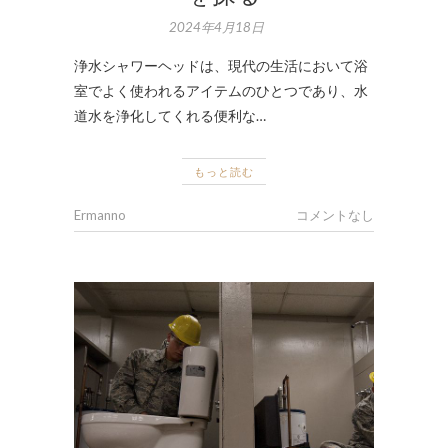
2024年4月18日
浄水シャワーヘッドは、現代の生活において浴
室でよく使われるアイテムのひとつであり、水
道水を浄化してくれる便利な…
もっと読む
Ermanno
コメントなし