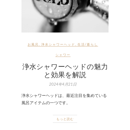
お風呂
,
浄水シャワーヘッド
,
生活/暮らし
シャワー
浄水シャワーヘッドの魅力
と効果を解説
2024年4月21日
浄水シャワーヘッドは、最近注目を集めている
風呂アイテムの一つです。
もっと読む