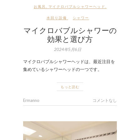
お風呂
,
マイクロバブルシャワーヘッド
,
水回り設備
シャワー
マイクロバブルシャワーの
効果と選び方
2024年5月6日
マイクロバブルシャワーヘッドは、最近注目を
集めているシャワーヘッドの一つです。
もっと読む
Ermanno
コメントなし