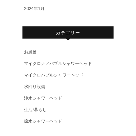
2024年1月
カテゴリー
お風呂
マイクロナノバブルシャワーヘッド
マイクロバブルシャワーヘッド
水回り設備
浄水シャワーヘッド
生活/暮らし
節水シャワーヘッド