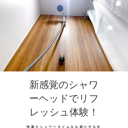
新感覚のシャワ
ーヘッドでリフ
レッシュ体験！
快適なシャワータイムをお届けする次