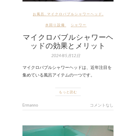
お風呂
,
マイクロバブルシャワーヘッド
,
水回り設備
シャワー
マイクロバブルシャワーヘ
ッドの効果とメリット
2024年5月12日
マイクロバブルシャワーヘッドは、近年注目を
集めている風呂アイテムの一つです。
もっと読む
Ermanno
コメントなし