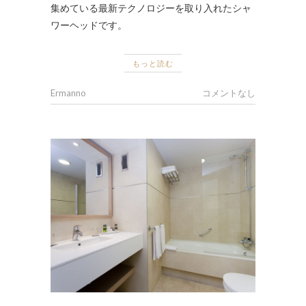
集めている最新テクノロジーを取り入れたシャ
ワーヘッドです。
もっと読む
Ermanno
コメントなし